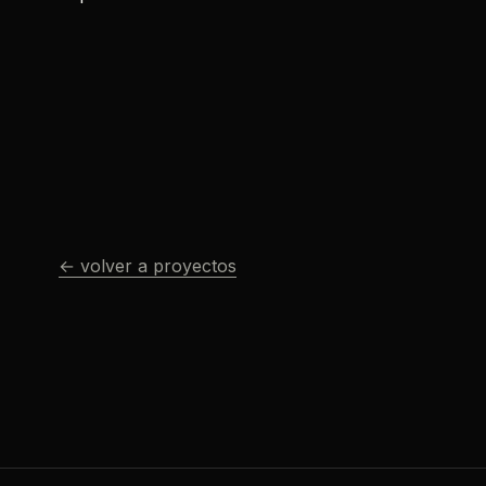
← volver a proyectos