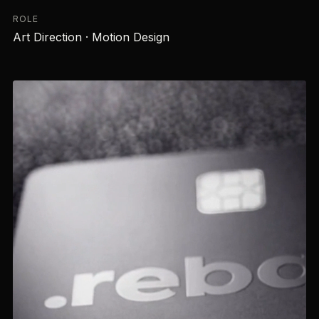
ROLE
Art Direction · Motion Design