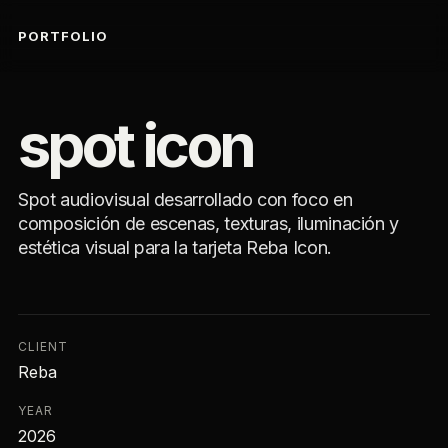
PORTFOLIO
spot icon
Spot audiovisual desarrollado con foco en
composición de escenas, texturas, iluminación y
estética visual para la tarjeta Reba Icon.
CLIENT
Reba
YEAR
2026