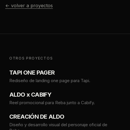
← volver a proyectos
OTROS PROYECTOS
TAPI ONE PAGER
Rediseño de landing one page para Tapi.
ALDO x CABIFY
Reel promocional para Reba junto a Cabify.
CREACIÓN DE ALDO
Diseño y desarrollo visual del personaje oficial de