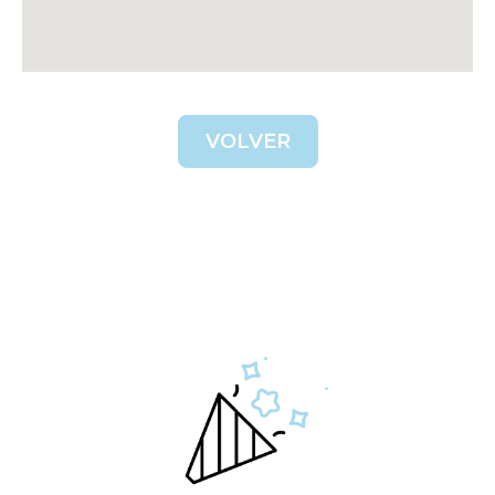
VOLVER