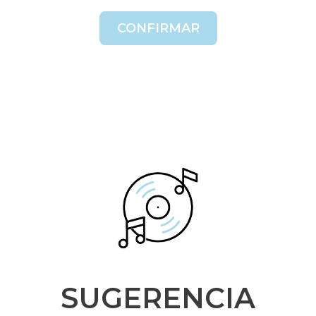
CONFIRMAR
SUGERENCIA