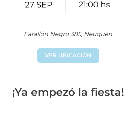
Farallón Negro 385, Neuquén
VER UBICACIÓN
¡Ya empezó la fiesta!