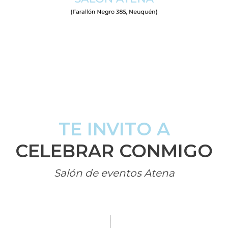
TE INVITO A
CELEBRAR CONMIGO
Salón de eventos Atena