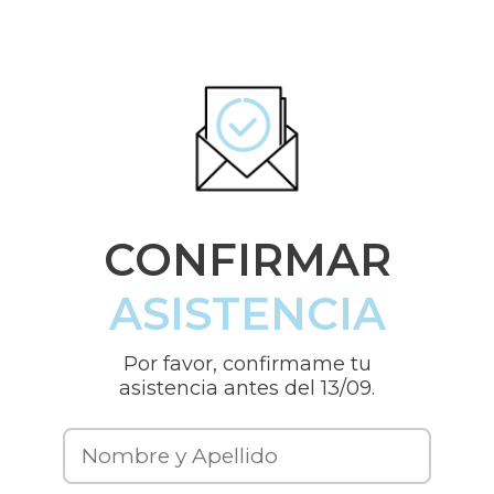
CONFIRMAR
ASISTENCIA
Por favor, confirmame tu
asistencia antes del 13/09.