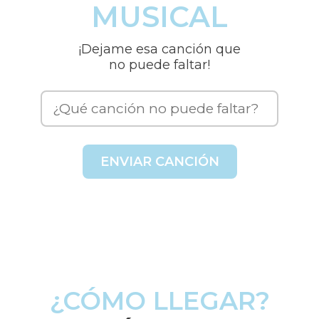
MUSICAL
¡Dejame esa canción que
no puede faltar!
ENVIAR CANCIÓN
¿CÓMO LLEGAR?